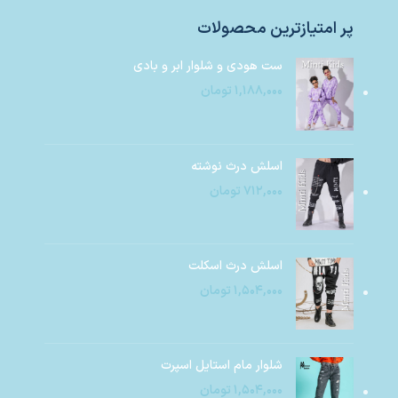
پر امتیازترین محصولات
ست هودی و شلوار ابر و بادی
۱,۱۸۸,۰۰۰
تومان
اسلش درث نوشته
۷۱۲,۰۰۰
تومان
اسلش درث اسکلت
۱,۵۰۴,۰۰۰
تومان
شلوار مام استایل اسپرت
۱,۵۰۴,۰۰۰
تومان