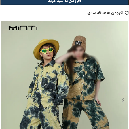
افزودن به سبد خرید
افزودن به علاقه مندی