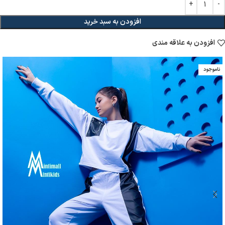
افزودن به سبد خرید
افزودن به علاقه مندی
ناموجود