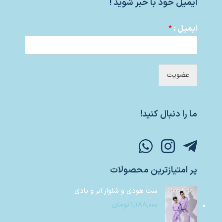
ایمیل خود با خبر شوید !
ایمیل :
*
عضویت
ما را دنبال کنید!
پر امتیازترین محصولات
ست هودی و شلوار ابر و بادی
۱,۱۸۸,۰۰۰
تومان