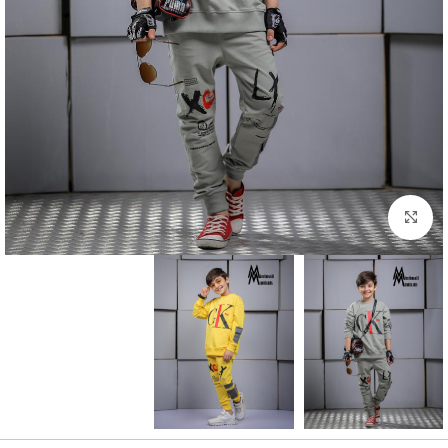
بزرگنمایی تصویر