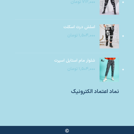
۷۱۲,۰۰۰
تومان
اسلش درث اسکلت
۱,۵۰۴,۰۰۰
تومان
شلوار مام استایل اسپرت
۱,۵۰۴,۰۰۰
تومان
نماد اعتماد الکترونیک