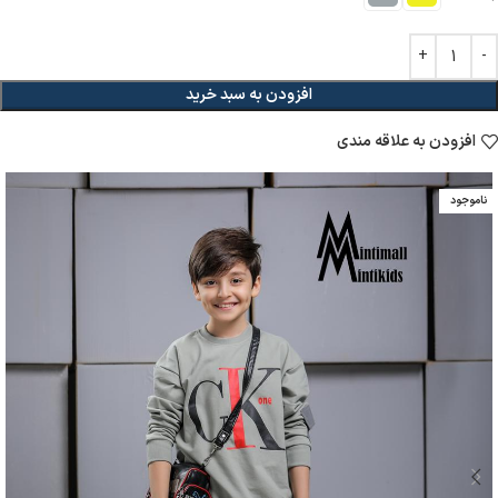
افزودن به سبد خرید
افزودن به علاقه مندی
ناموجود