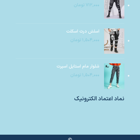
۷۱۲,۰۰۰
تومان
اسلش درث اسکلت
۱,۵۰۴,۰۰۰
تومان
شلوار مام استایل اسپرت
۱,۵۰۴,۰۰۰
تومان
نماد اعتماد الکترونیک