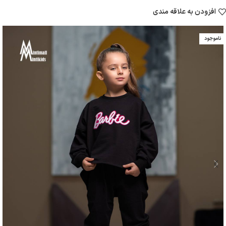
افزودن به علاقه مندی
ناموجود