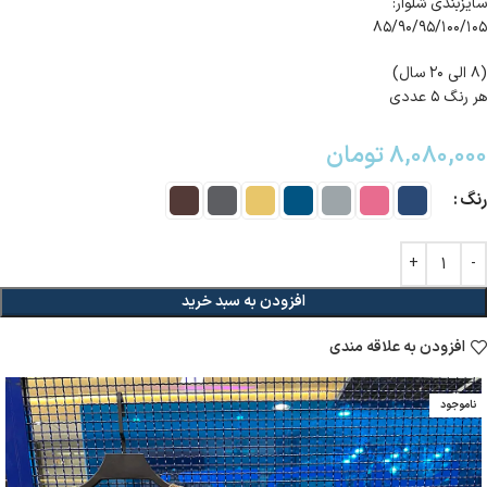
سایزبندی شلوار:
۸۵/۹۰/۹۵/۱۰۰/۱۰۵
(۸ الی ۲۰ سال)
هر رنگ ۵ عددی
۸,۰۸۰,۰۰۰
تومان
رنگ
افزودن به سبد خرید
افزودن به علاقه مندی
ناموجود