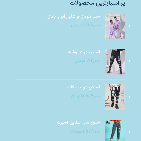
پر امتیازترین محصولات
ست هودی و شلوار ابر و بادی
۱,۱۸۸,۰۰۰
تومان
اسلش درث نوشته
۷۱۲,۰۰۰
تومان
اسلش درث اسکلت
۱,۵۰۴,۰۰۰
تومان
شلوار مام استایل اسپرت
۱,۵۰۴,۰۰۰
تومان