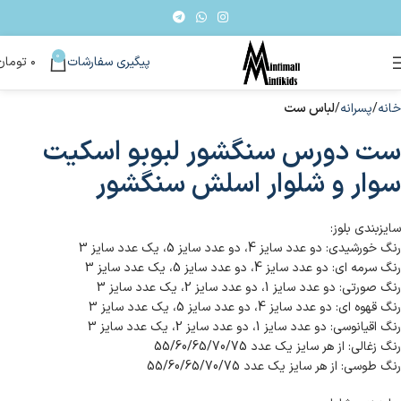
0
پیگیری سفارشات
۰
تومان
خانه
پسرانه
لباس ست
ست دورس سنگشور لبوبو اسکیت
سوار و شلوار اسلش سنگشور
سایزبندی بلوز:
رنگ خورشیدی: دو عدد سایز 4، دو عدد سایز 5، یک عدد سایز 3
رنگ سرمه ای: دو عدد سایز 4، دو عدد سایز 5، یک عدد سایز 3
رنگ صورتی: دو عدد سایز 1، دو عدد سایز 2، یک عدد سایز 3
رنگ قهوه ای: دو عدد سایز 4، دو عدد سایز 5، یک عدد سایز 3
رنگ اقیانوسی: دو عدد سایز 1، دو عدد سایز 2، یک عدد سایز 3
رنگ زغالی: از هر سایز یک عدد 55/60/65/70/75
رنگ طوسی: از هر سایز یک عدد 55/60/65/70/75