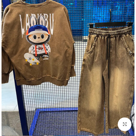
بزرگنمایی تصویر