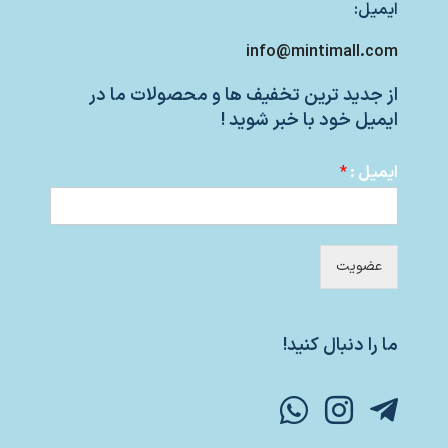
ایمیل:
info@mintimall.com
از جدید ترین تخفیف ها و محصولات ما در
ایمیل خود با خبر شوید !
ایمیل :
*
عضویت
ما را دنبال کنید!