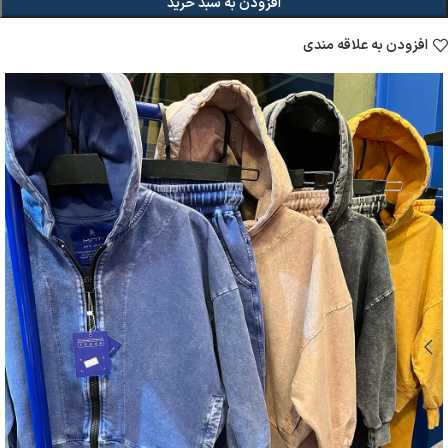
افزودن به سبد خرید
افزودن به علاقه مندی