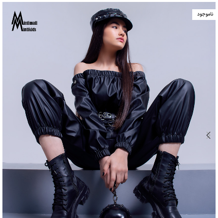
ناموجود