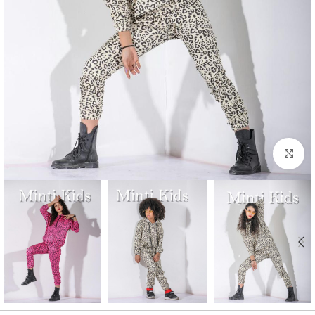
بزرگنمایی تصویر