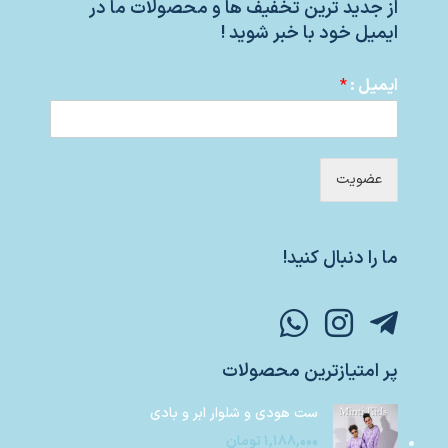
از جدید ترین تخفیف ها و محصولات ما در
ایمیل خود با خبر شوید !
ایمیل :
*
عضویت
ما را دنبال کنید!
پر امتیازترین محصولات
ست هودی و شلوار ابر و بادی
۱,۱۸۸,۰۰۰
تومان