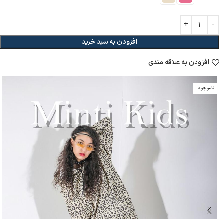
افزودن به سبد خرید
افزودن به علاقه مندی
ناموجود