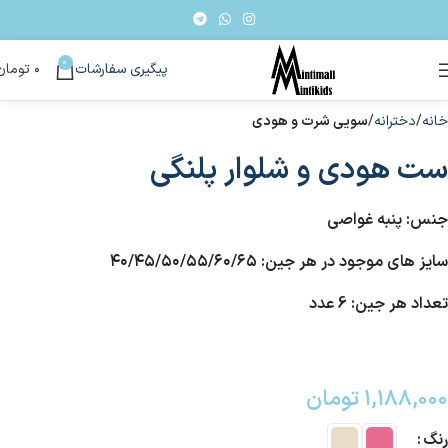
0
پیگیری سفارشات
۰
تومان
خانه
دخترانه
سویی شرت و هودی
ست هودی و شلوار پلنگی
جنس: پنبه غواصی
سایز های موجود در هر جین: ۴۰/۴۵/۵۰/۵۵/۶۰/۶۵
تعداد هر جین: 6 عدد
۱,۱۸۸,۰۰۰
تومان
رنگ