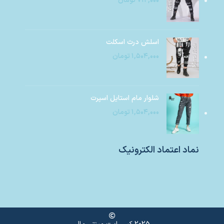
۷۱۲,۰۰۰
تومان
اسلش درث اسکلت
۱,۵۰۴,۰۰۰
تومان
شلوار مام استایل اسپرت
۱,۵۰۴,۰۰۰
تومان
نماد اعتماد الکترونیک