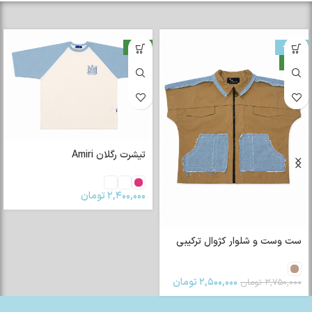
-33%
جدید
جدید
تیشرت رگلان Amiri
۲,۴۰۰,۰۰۰
تومان
ست وست و شلوار کژوال ترکیبی
۲,۵۰۰,۰۰۰
تومان
۳,۷۵۰,۰۰۰
تومان