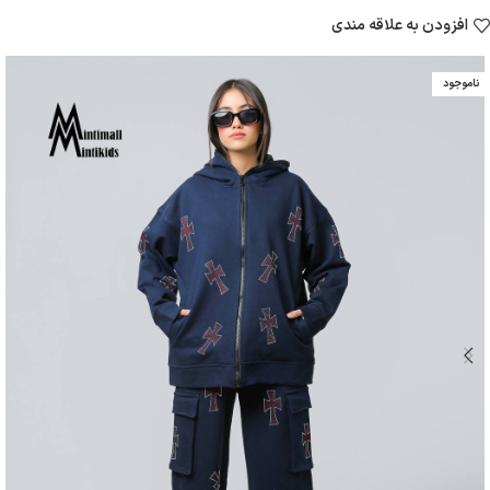
افزودن به علاقه مندی
ناموجود