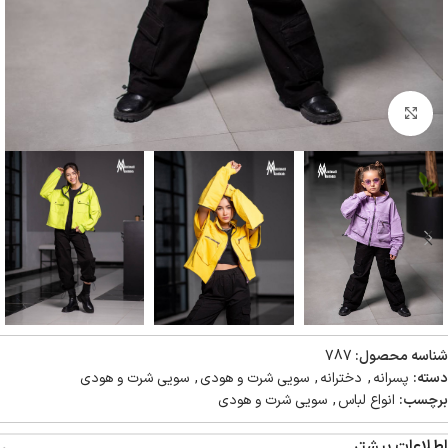
بزرگنمایی تصویر
شناسه محصول:
787
دسته:
پسرانه
,
دخترانه
,
سویی شرت و هودی
,
سویی شرت و هودی
برچسب:
انواع لباس
,
سویی شرت و هودی
اطلاعات بیشتر