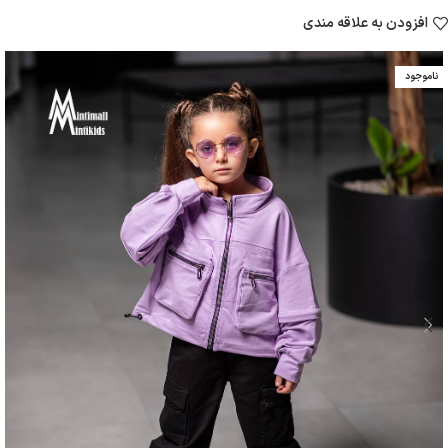
افزودن به علاقه مندی
ناموجود