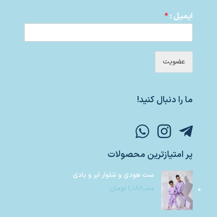
ایمیل :
*
عضویت
ما را دنبال کنید!
پر امتیازترین محصولات
ست هودی و شلوار ابر و بادی
۱,۱۸۸,۰۰۰
تومان