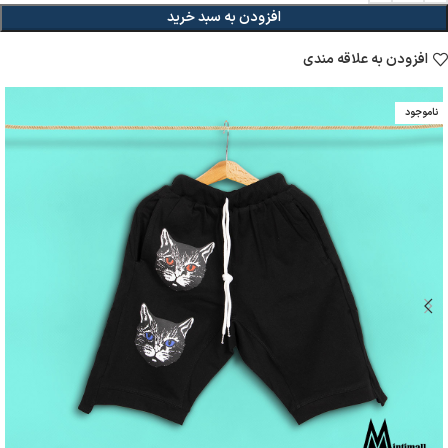
افزودن به سبد خرید
افزودن به علاقه مندی
ناموجود