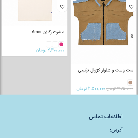
تیشرت رگلان Amiri
۲,۴۰۰,۰۰۰
تومان
ست وست و شلوار کژوال ترکیبی
۲,۵۰۰,۰۰۰
تومان
۳,۷۵۰,۰۰۰
تومان
اطلاعات تماس
آدرس: