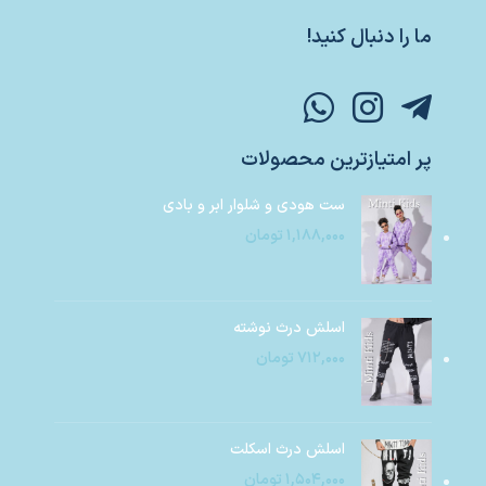
ما را دنبال کنید!
پر امتیازترین محصولات
ست هودی و شلوار ابر و بادی
۱,۱۸۸,۰۰۰
تومان
اسلش درث نوشته
۷۱۲,۰۰۰
تومان
اسلش درث اسکلت
۱,۵۰۴,۰۰۰
تومان