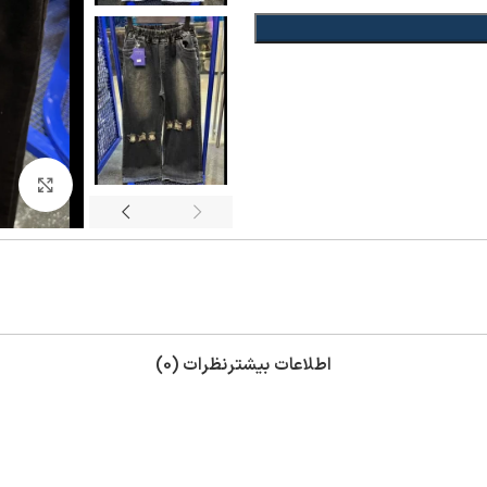
بزر
اطلاعات بیشتر
نظرات (0)