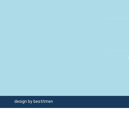
design by
bestitmen