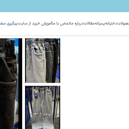
ولات
دخترانه
پسرانه
مقالات
درباره ما
تماس با ما
آموزش خرید از سایت
پیگیری سفا