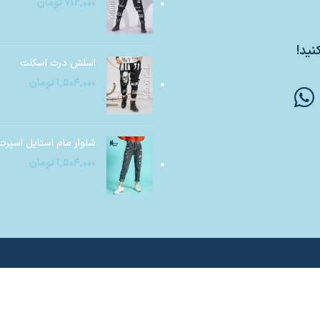
۷۱۲,۰۰۰
تومان
نید!
اسلش درث اسکلت
۱,۵۰۴,۰۰۰
تومان
شلوار مام استایل اسپرت
۱,۵۰۴,۰۰۰
تومان