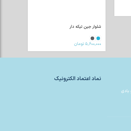
شلوار جین تیکه دار
۵,۶۰۰,۰۰۰
تومان
نماد اعتماد الکترونیک
 بادی