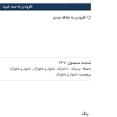
افزودن به سبد خرید
افزودن به علاقه مندی
شناسه محصول:
637
دسته:
پسرانه
,
دخترانه
,
شلوار و شلوارک
,
شلوار و شلوارک
برچسب:
شلوار و شلوارک
رنگ