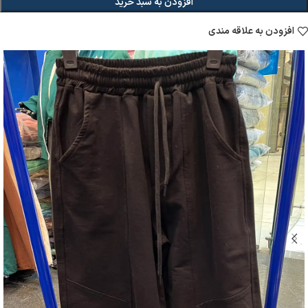
افزودن به سبد خرید
افزودن به علاقه مندی