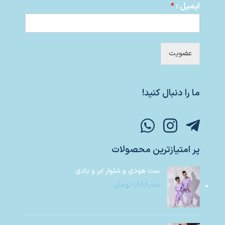
ایمیل :
*
عضویت
ما را دنبال کنید!
پر امتیازترین محصولات
ست هودی و شلوار ابر و بادی
۱,۱۸۸,۰۰۰
تومان