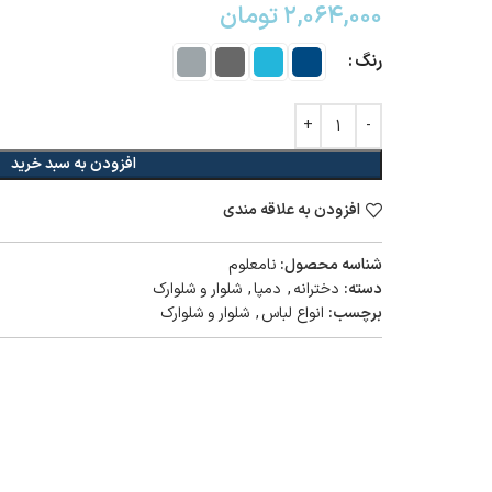
۲,۰۶۴,۰۰۰
تومان
رنگ
افزودن به سبد خرید
افزودن به علاقه مندی
شناسه محصول:
نامعلوم
دسته:
دخترانه
,
دمپا
,
شلوار و شلوارک
برچسب:
انواع لباس
,
شلوار و شلوارک