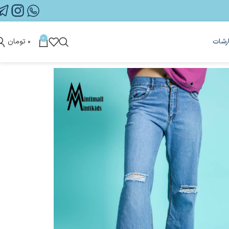
0
رشات
۰
تومان