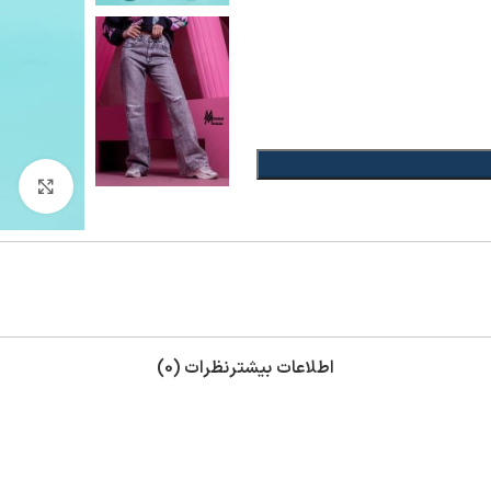
بزر
اطلاعات بیشتر
نظرات (0)