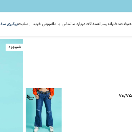
ولات
دخترانه
پسرانه
مقالات
درباره ما
تماس با ما
آموزش خرید از سایت
پیگیری سفا
ناموجود