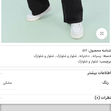
بزرگنمایی تصویر
شناسه محصول:
۵۱۶
دسته:
پسرانه
,
دخترانه
,
شلوار و شلوارک
,
شلوار و شلوارک
برچسب:
شلوار و شلوارک
اطلاعات بیشتر
رنگ
مشکی
نظرات (0)