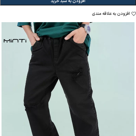
افزودن به سبد خرید
افزودن به علاقه مندی