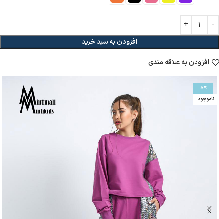
افزودن به سبد خرید
افزودن به علاقه مندی
-5%
ناموجود