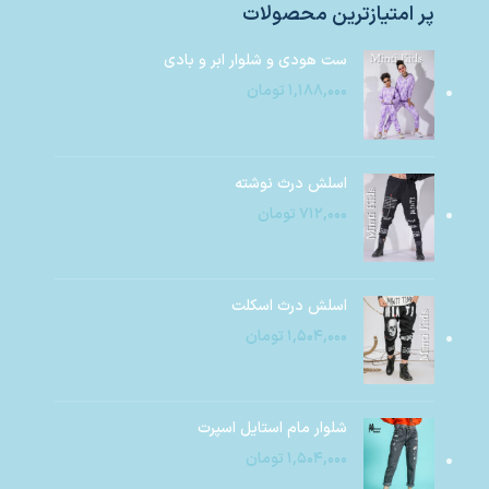
پر امتیازترین محصولات
ست هودی و شلوار ابر و بادی
۱,۱۸۸,۰۰۰
تومان
اسلش درث نوشته
۷۱۲,۰۰۰
تومان
اسلش درث اسکلت
۱,۵۰۴,۰۰۰
تومان
شلوار مام استایل اسپرت
۱,۵۰۴,۰۰۰
تومان