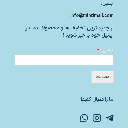
ایمیل:
info@mintimall.com
از جدید ترین تخفیف ها و محصولات ما در
ایمیل خود با خبر شوید !
ایمیل :
*
عضویت
ما را دنبال کنید!