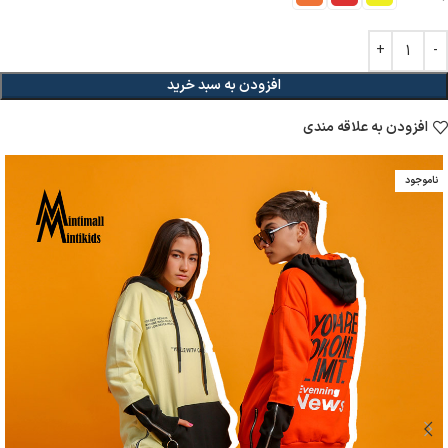
افزودن به سبد خرید
افزودن به علاقه مندی
ناموجود