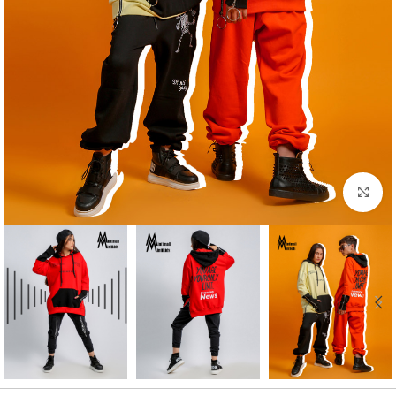
بزرگنمایی تصویر