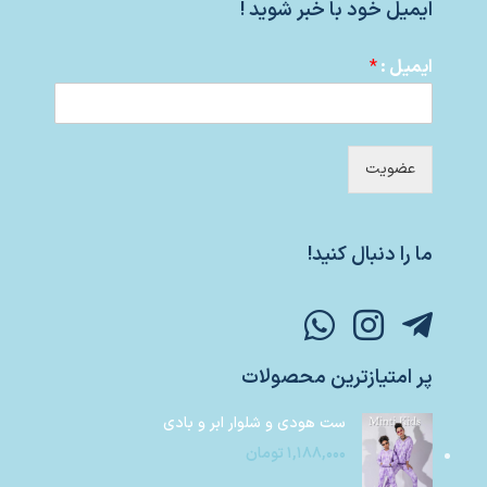
ایمیل خود با خبر شوید !
ایمیل :
*
عضویت
ما را دنبال کنید!
پر امتیازترین محصولات
ست هودی و شلوار ابر و بادی
۱,۱۸۸,۰۰۰
تومان