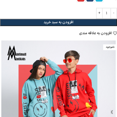
افزودن به سبد خرید
افزودن به علاقه مندی
ناموجود