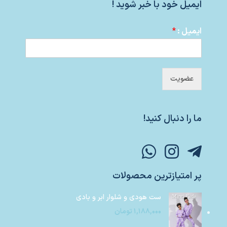
ایمیل خود با خبر شوید !
ایمیل :
*
عضویت
ما را دنبال کنید!
پر امتیازترین محصولات
ست هودی و شلوار ابر و بادی
۱,۱۸۸,۰۰۰
تومان