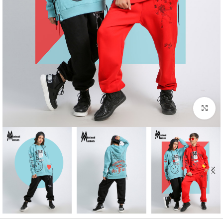
بزرگنمایی تصویر