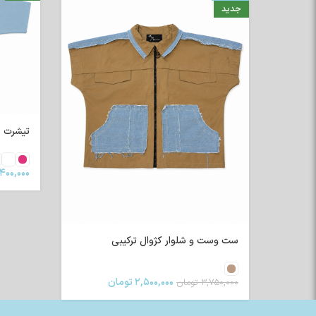
جدید
تیشرت رگلا
۴۰۰,۰۰۰
ست وست و شلوار کژوال ترکیبی
۲,۵۰۰,۰۰۰
تومان
۳,۷۵۰,۰۰۰
تومان