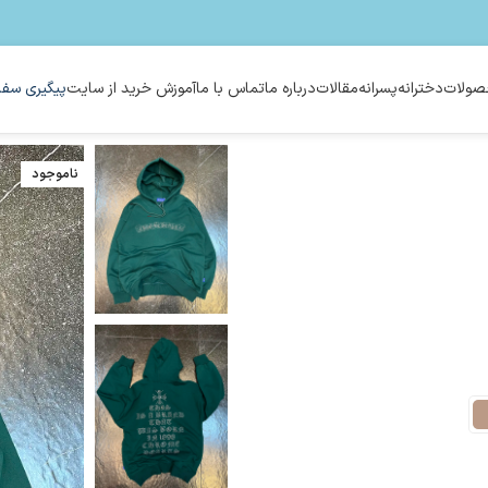
ولات
دخترانه
پسرانه
مقالات
درباره ما
تماس با ما
آموزش خرید از سایت
پیگیری سفا
ناموجود