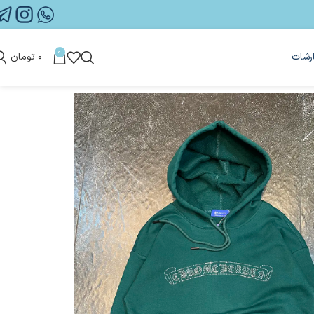
0
رشات
۰
تومان