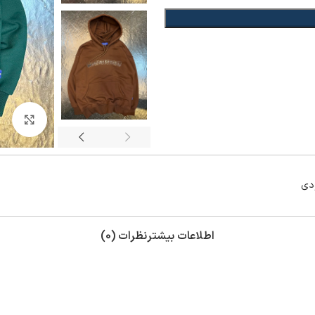
بزر
دی
اطلاعات بیشتر
نظرات (0)