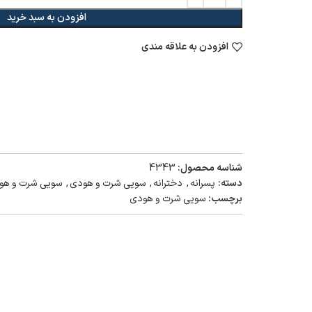
افزودن به سبد خرید
افزودن به علاقه مندی
شناسه محصول:
4343
دسته:
پسرانه
,
دخترانه
,
سویی شرت و هودی
,
سویی شرت و هو
برچسب:
سویی شرت و هودی