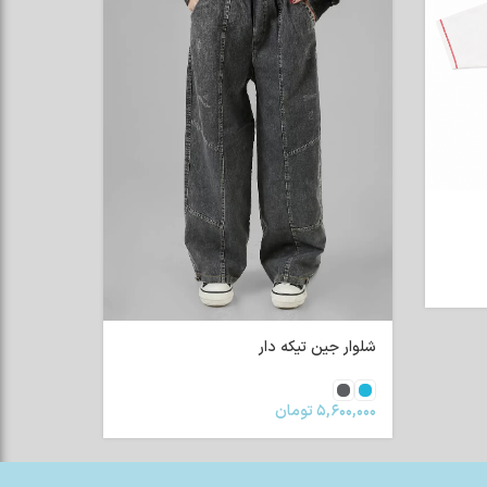
شلوار جین تیکه دار
۵,۶۰۰,۰۰۰
تومان