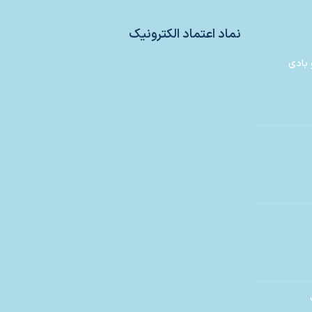
نماد اعتماد الکترونیک
 بادی