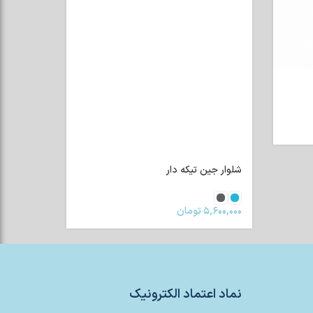
شلوار جین تیکه دار
۵,۶۰۰,۰۰۰
تومان
نماد اعتماد الکترونیک