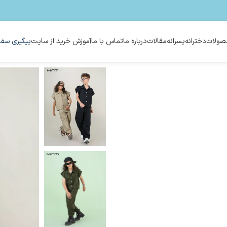
ولات
دخترانه
پسرانه
مقالات
درباره ما
تماس با ما
آموزش خرید از سایت
پیگیری سفا