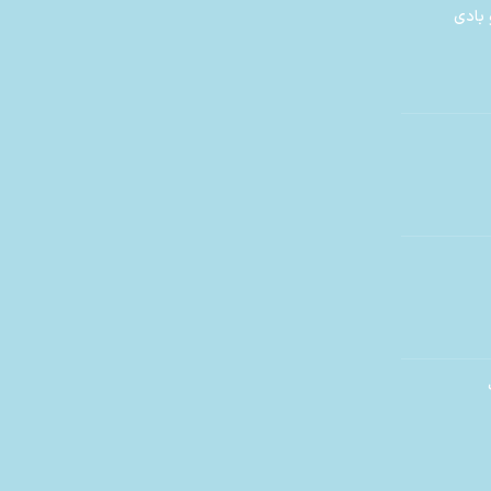
 بادی