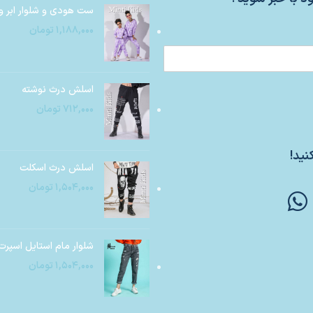
ست هودی و شلوار ابر و
۱,۱۸۸,۰۰۰
تومان
اسلش درث نوشته
۷۱۲,۰۰۰
تومان
نید!
اسلش درث اسکلت
۱,۵۰۴,۰۰۰
تومان
شلوار مام استایل اسپرت
۱,۵۰۴,۰۰۰
تومان