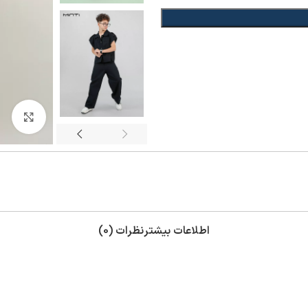
بزر
اطلاعات بیشتر
نظرات (0)