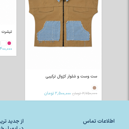
تیشرت رگلا
۴۰۰,۰۰۰
ست وست و شلوار کژوال ترکیبی
۲,۵۰۰,۰۰۰
تومان
۳,۷۵۰,۰۰۰
تومان
اطلاعات تماس
از جدید تر
در ایمیل خو