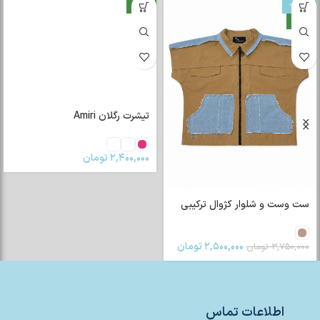
-33%
جدید
جدید
تیشرت رگلان Amiri
۲,۴۰۰,۰۰۰
تومان
ست وست و شلوار کژوال ترکیبی
۲,۵۰۰,۰۰۰
تومان
۳,۷۵۰,۰۰۰
تومان
اطلاعات تماس