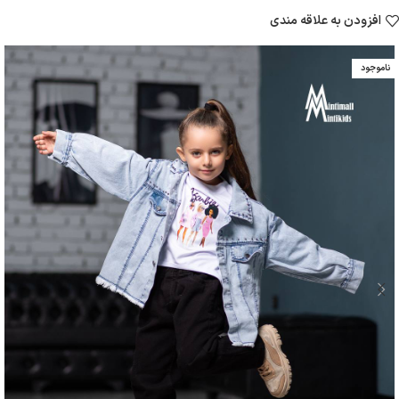
افزودن به علاقه مندی
ناموجود