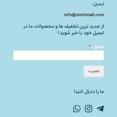
ایمیل:
info@mintimall.com
از جدید ترین تخفیف ها و محصولات ما در
ایمیل خود با خبر شوید !
ایمیل :
*
عضویت
ما را دنبال کنید!