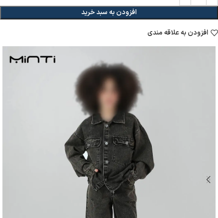
افزودن به سبد خرید
افزودن به علاقه مندی