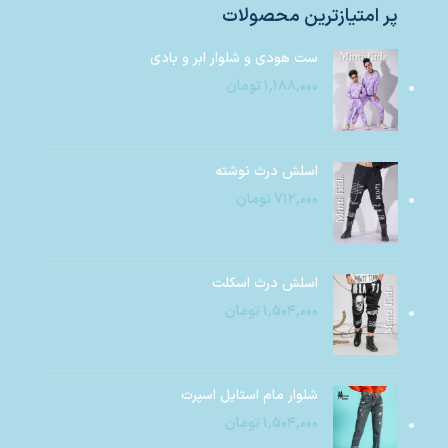
پر امتیازترین محصولات
ست هودی و شلوار ابر و بادی
۱,۱۸۸,۰۰۰
تومان
اسلش درث نوشته
۷۱۲,۰۰۰
تومان
اسلش درث اسکلت
۱,۵۰۴,۰۰۰
تومان
شلوار مام استایل اسپرت
۱,۵۰۴,۰۰۰
تومان