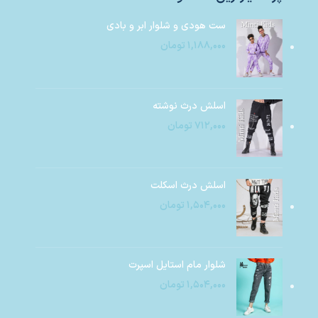
ست هودی و شلوار ابر و بادی
۱,۱۸۸,۰۰۰
تومان
اسلش درث نوشته
۷۱۲,۰۰۰
تومان
اسلش درث اسکلت
۱,۵۰۴,۰۰۰
تومان
شلوار مام استایل اسپرت
۱,۵۰۴,۰۰۰
تومان