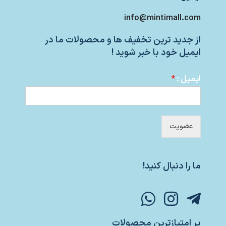
info@mintimall.com
از جدید ترین تخفیف ها و محصولات ما در
ایمیل خود با خبر شوید !
ایمیل :
*
عضویت
ما را دنبال کنید!
پر امتیازترین محصولات