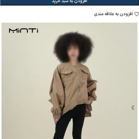
افزودن به سبد خرید
افزودن به علاقه مندی