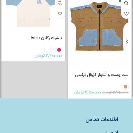
تیشرت رگلان Amiri
۲,۴۰۰,۰۰۰
تومان
ست وست و شلوار کژوال ترکیبی
۲,۵۰۰,۰۰۰
تومان
۳,۷۵۰,۰۰۰
تومان
اطلاعات تماس
آدرس: