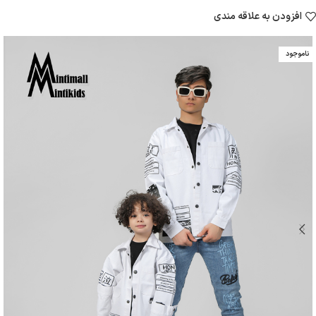
افزودن به علاقه مندی
ناموجود