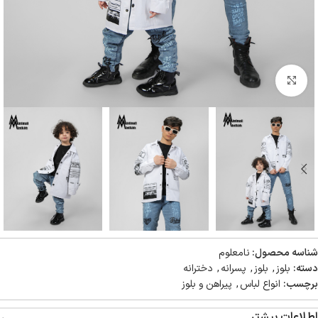
بزرگنمایی تصویر
شناسه محصول:
نامعلوم
دسته:
بلوز
,
بلوز
,
پسرانه
,
دخترانه
برچسب:
انواع لباس
,
پیراهن و بلوز
اطلاعات بیشتر