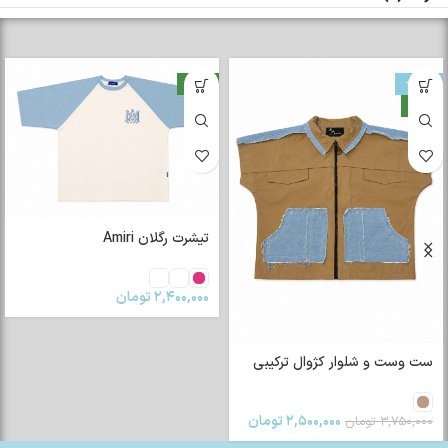
-33%
جدید
جدید
تیشرت رگلان Amiri
۲,۴۰۰,۰۰۰
تومان
ست وست و شلوار کژوال ترکیبی
۲,۵۰۰,۰۰۰
تومان
۳,۷۵۰,۰۰۰
تومان