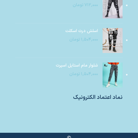
۷۱۲,۰۰۰
تومان
اسلش درث اسکلت
۱,۵۰۴,۰۰۰
تومان
شلوار مام استایل اسپرت
۱,۵۰۴,۰۰۰
تومان
نماد اعتماد الکترونیک