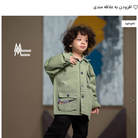
افزودن به علاقه مندی
ناموجود