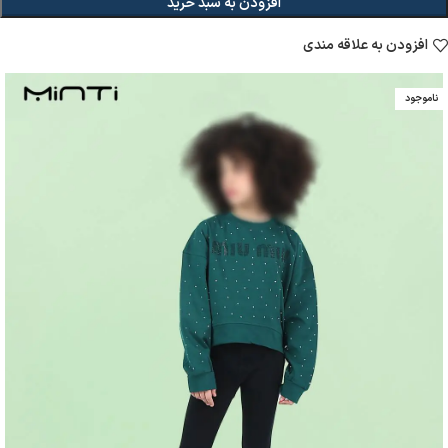
افزودن به سبد خرید
افزودن به علاقه مندی
ناموجود