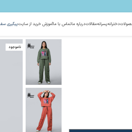
ولات
دخترانه
پسرانه
مقالات
درباره ما
تماس با ما
آموزش خرید از سایت
پیگیری سفا
ناموجود