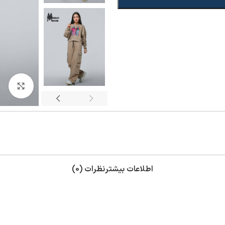
بزر
اطلاعات بیشتر
نظرات (0)