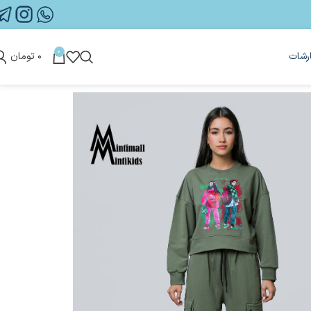
0
رشات
۰
تومان