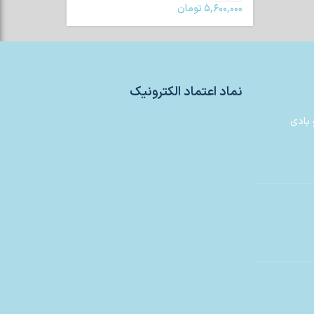
۵,۶۰۰,۰۰۰
تومان
نماد اعتماد الکترونیک
 بادی