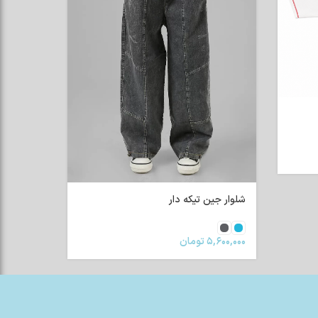
شلوار جین تیکه دار
۵,۶۰۰,۰۰۰
تومان