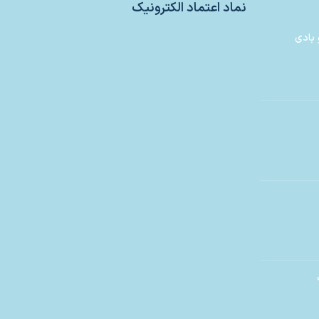
نماد اعتماد الکترونیک
 بادی