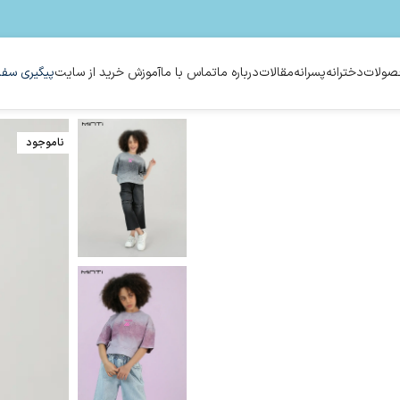
ولات
دخترانه
پسرانه
مقالات
درباره ما
تماس با ما
آموزش خرید از سایت
پیگیری سفا
ناموجود