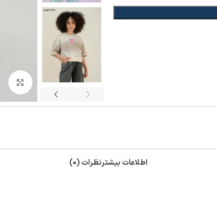
بزر
اطلاعات بیشتر
نظرات (0)