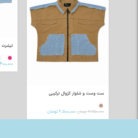
تیشرت رگلا
۴۰۰,۰۰۰
ست وست و شلوار کژوال ترکیبی
۲,۵۰۰,۰۰۰
تومان
۳,۷۵۰,۰۰۰
تومان