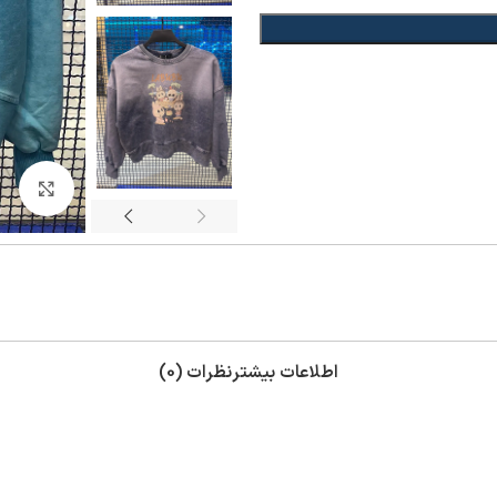
بزر
اطلاعات بیشتر
نظرات (0)