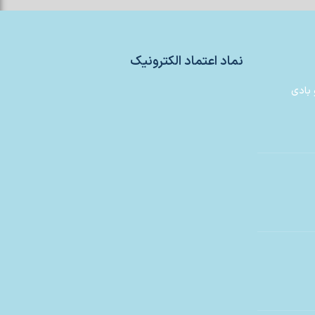
نماد اعتماد الکترونیک
 بادی