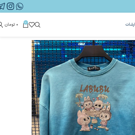
0
رشات
۰
تومان