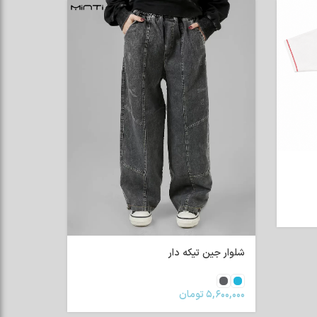
شلوار جین تیکه دار
۵,۶۰۰,۰۰۰
تومان