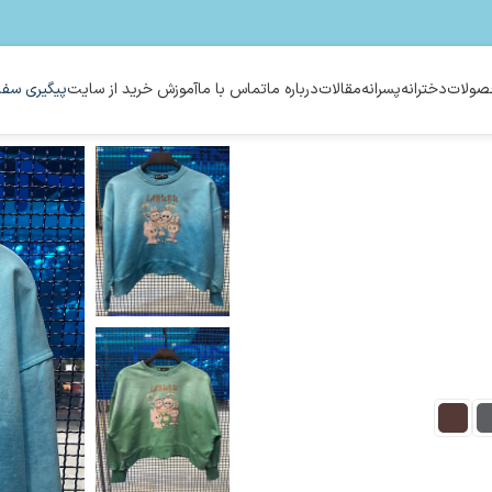
ولات
دخترانه
پسرانه
مقالات
درباره ما
تماس با ما
آموزش خرید از سایت
پیگیری سفا