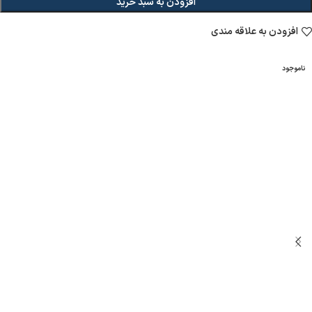
افزودن به سبد خرید
افزودن به علاقه مندی
ناموجود