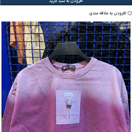
افزودن به سبد خرید
افزودن به علاقه مندی