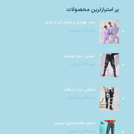
پر امتیازترین محصولات
ست هودی و شلوار ابر و بادی
۱,۱۸۸,۰۰۰
تومان
اسلش درث نوشته
۷۱۲,۰۰۰
تومان
اسلش درث اسکلت
۱,۵۰۴,۰۰۰
تومان
شلوار مام استایل اسپرت
۱,۵۰۴,۰۰۰
تومان