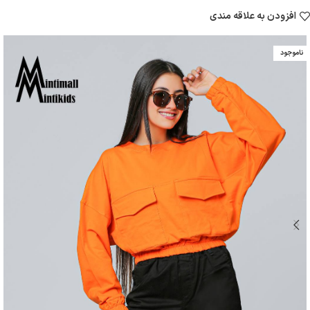
افزودن به علاقه مندی
ناموجود