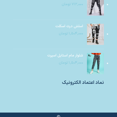
۷۱۲,۰۰۰
تومان
اسلش درث اسکلت
۱,۵۰۴,۰۰۰
تومان
شلوار مام استایل اسپرت
۱,۵۰۴,۰۰۰
تومان
نماد اعتماد الکترونیک