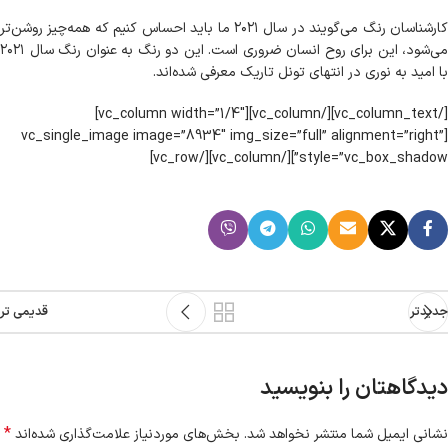
کارشناسان رنگ می‌گویند در سال ۲۰۲۱ ما باید احساس کنیم که همه‌چیز روشن‌تر
می‌شود، این برای روح انسان ضروری است. این دو رنگ به عنوان رنگ سال ۲۰۲۱
با امید به نوری در انتهای تونل تاریک معرفی شده‌اند.
[/vc_column_text][/vc_column][vc_column width=”1/4″]
[vc_single_image image=”8934″ img_size=”full” alignment=”right”
style=”vc_box_shadow”][/vc_column][/vc_row]
جدیدتر
قدیمی تر
دیدگاهتان را بنویسید
*
نشانی ایمیل شما منتشر نخواهد شد.
بخش‌های موردنیاز علامت‌گذاری شده‌اند