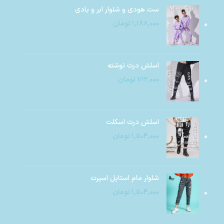
ست هودی و شلوار ابر و بادی
۱,۱۸۸,۰۰۰
تومان
اسلش درث نوشته
۷۱۲,۰۰۰
تومان
اسلش درث اسکلت
۱,۵۰۴,۰۰۰
تومان
شلوار مام استایل اسپرت
۱,۵۰۴,۰۰۰
تومان