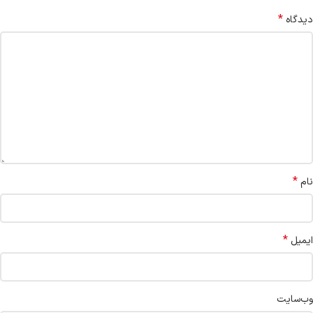
*
دیدگاه
*
نام
*
ایمیل
وب‌سایت