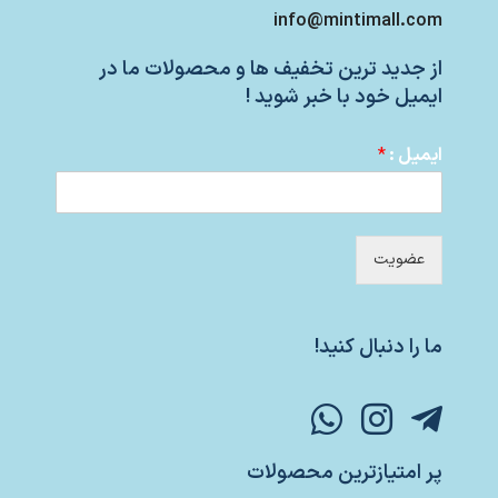
info@mintimall.com
از جدید ترین تخفیف ها و محصولات ما در
ایمیل خود با خبر شوید !
ایمیل :
*
عضویت
ما را دنبال کنید!
پر امتیازترین محصولات